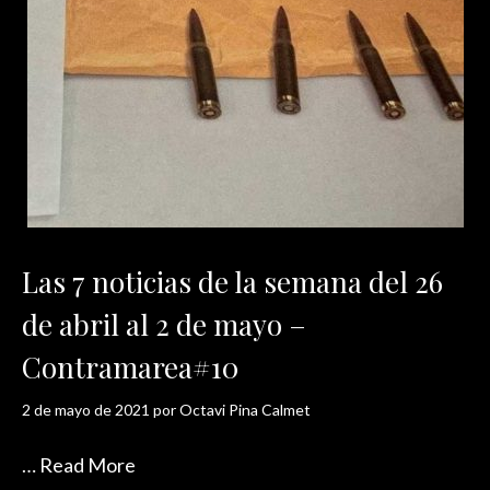
Las 7 noticias de la semana del 26
de abril al 2 de mayo –
Contramarea#10
2 de mayo de 2021
por
Octavi Pina Calmet
…
Read More