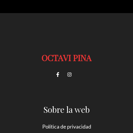
OCTAVI PINA
Sobre la web
Política de privacidad