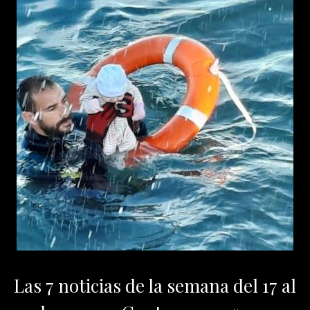
Las 7 noticias de la semana del 17 al