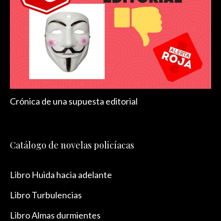
Crónica de una supuesta editorial
Catálogo de novelas policíacas
Libro Huida hacia adelante
Libro Turbulencias
Libro Almas durmientes