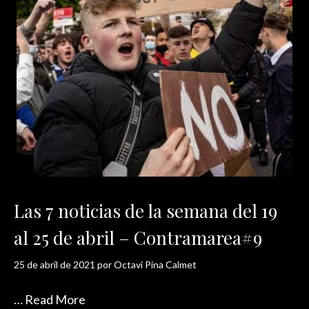
Las 7 noticias de la semana del 19
al 25 de abril – Contramarea#9
25 de abril de 2021
por
Octavi Pina Calmet
…
Read More