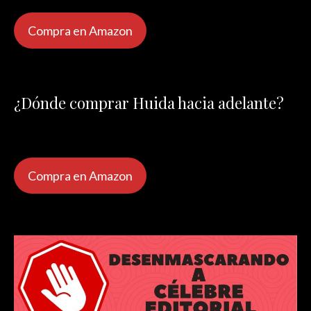
Compra en Amazon
¿Dónde comprar Huida hacia adelante?
Compra en Amazon