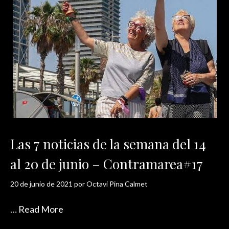
Las 7 noticias de la semana del 14
al 20 de junio – Contramarea#17
20 de junio de 2021
por
Octavi Pina Calmet
…
Read More