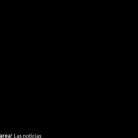
area
! Las noticias