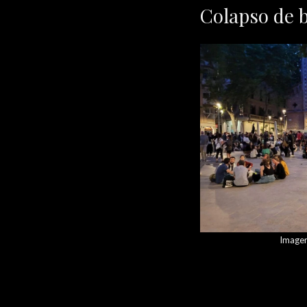
Colapso de b
Imagen