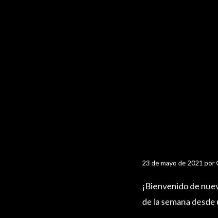
23 de mayo de 2021
por
¡Bienvenido de nuev
de la semana desde u