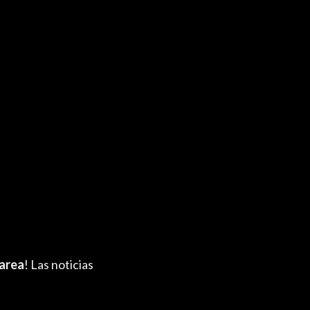
area
! Las noticias