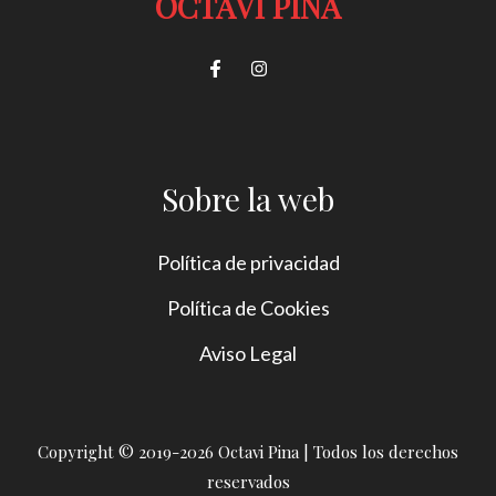
OCTAVI PINA
Sobre la web
Política de privacidad
Política de Cookies
Aviso Legal
Copyright © 2019-2026 Octavi Pina | Todos los derechos
reservados