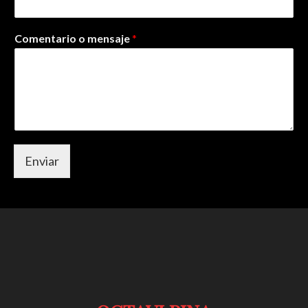
Comentario o mensaje
*
Enviar