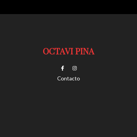
OCTAVI PINA
Contacto