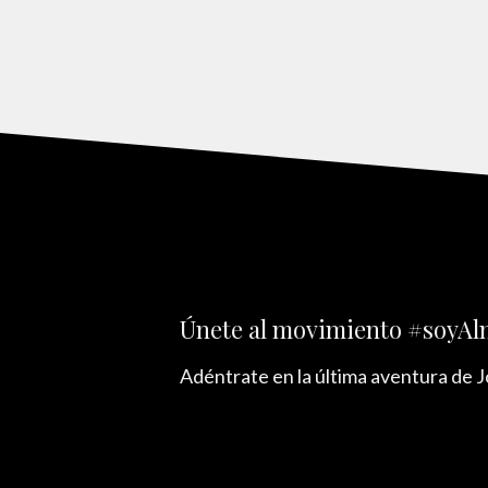
Únete al movimiento #soyA
Adéntrate en la última aventura de 