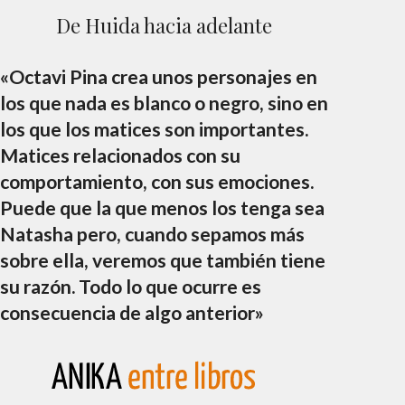
De Huida hacia adelante
«Octavi Pina crea unos personajes en
los que nada es blanco o negro, sino en
los que los matices son importantes.
Matices relacionados con su
comportamiento, con sus emociones.
Puede que la que menos los tenga sea
Natasha pero, cuando sepamos más
sobre ella, veremos que también tiene
su razón. Todo lo que ocurre es
consecuencia de algo anterior»