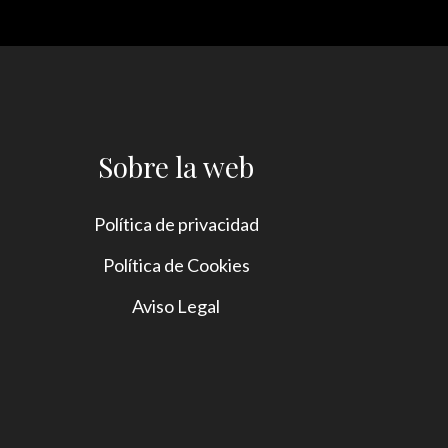
Sobre la web
Política de privacidad
Política de Cookies
Aviso Legal