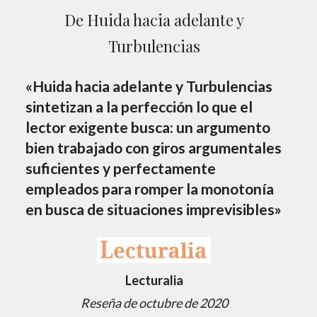
De Huida hacia adelante y
Turbulencias
«Huida hacia adelante y Turbulencias
sintetizan a la perfección lo que el
lector exigente busca: un argumento
bien trabajado con giros argumentales
suficientes y perfectamente
empleados para romper la monotonía
en busca de situaciones imprevisibles»
Lecturalia
Reseña de octubre de 2020