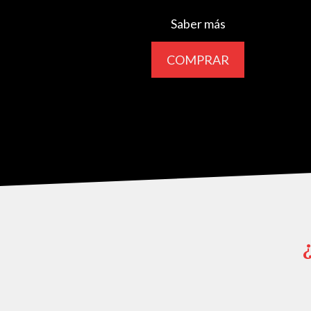
Saber más
COMPRAR