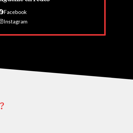
Facebook
Instagram
?