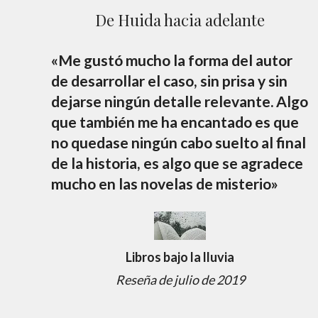
De Huida hacia adelante
«Me gustó mucho la forma del autor
de desarrollar el caso, sin prisa y sin
dejarse ningún detalle relevante. Algo
que también me ha encantado es que
no quedase ningún cabo suelto al final
de la historia, es algo que se agradece
mucho en las novelas de misterio»
Libros bajo la lluvia
Reseña de julio de 2019