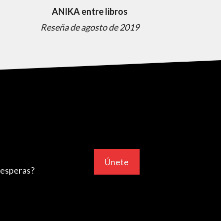
ANIKA entre libros
Reseña de agosto de 2019
Únete
 esperas?