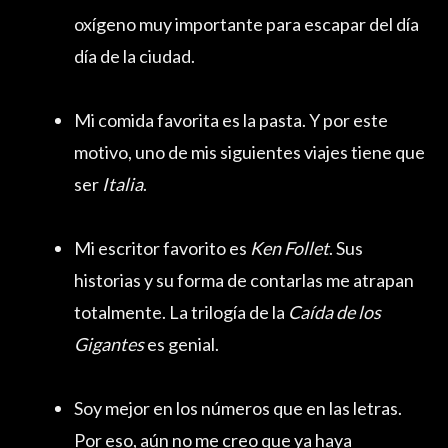
oxígeno muy importante para escapar del día
día de la ciudad.
Mi comida favorita es la pasta. Y por este
motivo, uno de mis siguientes viajes tiene que
ser
Italia
.
Mi escritor favorito es
Ken Follet
. Sus
historias y su forma de contarlas me atrapan
totalmente. La trilogía de la
Caída de los
Gigantes
es genial.
Soy mejor en los números que en las letras.
Por eso, aún no me creo que ya haya