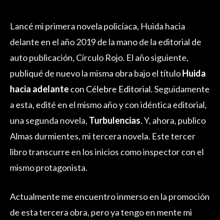
Lancé mi primera novela policíaca, Huida hacia
delante en el año 2019 de la mano de la editorial de
auto publicación, Círculo Rojo. El año siguiente,
publiqué de nuevo la misma obra bajo el título
Huida
hacia adelante
con
Célebre Editorial
. Seguidamente
a esta, edité en el mismo año y con idéntica editorial,
una segunda novela,
Turbulencias
. Y, ahora, publico
Almas durmientes, mi tercera novela. Este tercer
libro transcurre en los inicios como inspector con el
mismo protagonista.
Actualmente me encuentro inmerso en la promoción
de esta tercera obra, pero ya tengo en mente mi