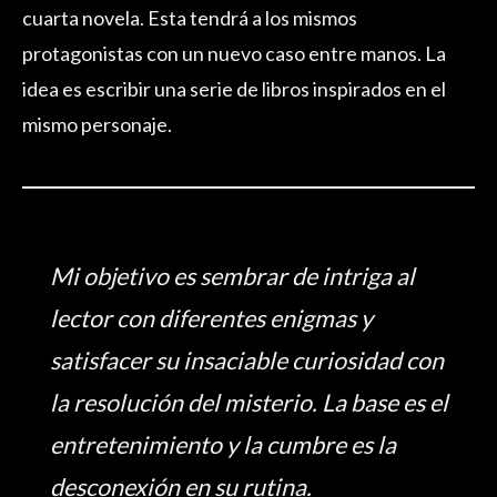
cuarta novela. Esta tendrá a los mismos
protagonistas con un nuevo caso entre manos. La
idea es escribir una serie de libros inspirados en el
mismo personaje.
Mi objetivo es sembrar de intriga al
lector con diferentes enigmas y
satisfacer su insaciable curiosidad con
la resolución del misterio. La base es el
entretenimiento y la cumbre es la
desconexión en su rutina.