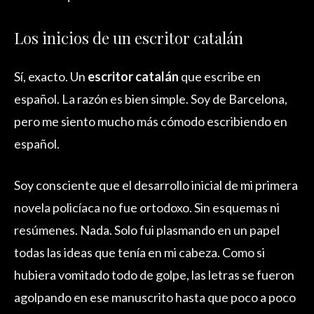
Los inicios de un escritor catalán
Sí, exacto. Un
escritor catalán
que escribe en
español. La razón es bien simple. Soy de Barcelona,
pero me siento mucho más cómodo escribiendo en
español.
Soy consciente que el desarrollo inicial de mi primera
novela policíaca no fue ortodoxo. Sin esquemas ni
resúmenes. Nada. Solo fui plasmando en un papel
todas las ideas que tenía en mi cabeza. Como si
hubiera vomitado todo de golpe, las letras se fueron
agolpando en ese manuscrito hasta que poco a poco