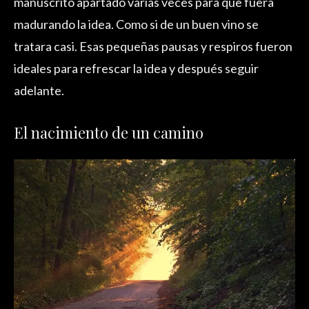
manuscrito apartado varias veces para que fuera
madurando la idea. Como si de un buen vino se
tratara casi. Esas pequeñas pausas y respiros fueron
ideales para refrescar la idea y después seguir
adelante.
El nacimiento de un camino