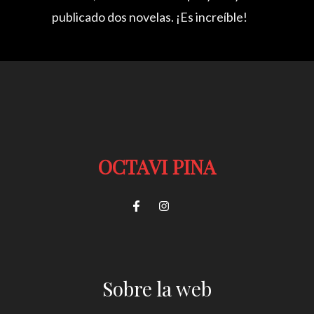
publicado dos novelas. ¡Es increíble!
OCTAVI PINA
Sobre la web