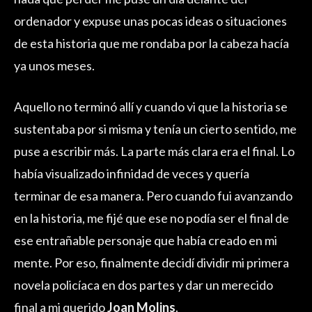
ordenador y expuse unas pocas ideas o situaciones
de esta historia que me rondaba por la cabeza hacía
ya unos meses.
Aquello no terminó allí y cuando vi que la historia se
sustentaba por si misma y tenía un cierto sentido, me
puse a escribir más. La parte más clara era el final. Lo
había visualizado infinidad de veces y quería
terminar de esa manera. Pero cuando fui avanzando
en la historia, me fijé que ese no podía ser el final de
ese entrañable personaje que había creado en mi
mente. Por eso, finalmente decidí dividir mi primera
novela policíaca en dos partes y dar un merecido
final a mi querido
Joan Molins
.