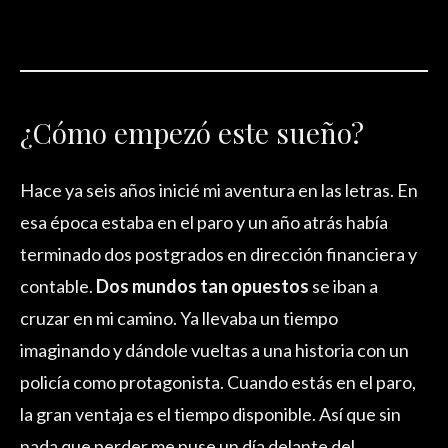
¿Cómo empezó este sueño?
Hace ya seis años inicié mi aventura en las letras. En
esa época estaba en el paro y un año atrás había
terminado dos postgrados en dirección financiera y
contable.
Dos mundos tan opuestos
se iban a
cruzar en mi camino. Ya llevaba un tiempo
imaginando y dándole vueltas a una historia con un
policía como protagonista. Cuando estás en el paro,
la gran ventaja es el tiempo disponible. Así que sin
nada que perder me puse un día delante del