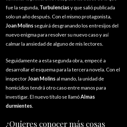
fue la segunda,
Turbulencias
y que salió publicada
solo un año después. Con el mismo protagonista,
Joan Molins
seguirá desgranando los entresijos del
nuevo enigma para resolver su nuevo caso y así
calmar la ansiedad de alguno de mis lectores.
Seguidamente a esta segunda obra, empecé a
desarrollar el esquema para la tercera novela. Con el
inspector
Joan Molins
al mando, la unidad de
homicidios tendrá otro caso entre manos para
investigar. El nuevo título se llamó
Almas
durmientes
.
¿Quieres conocer más cosas