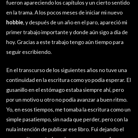
fueron apareciendo los capítulos y un cierto sentido
en la trama. A los pocos meses de iniciar mi nuevo
hobbie
, y después de un año en el paro, apareció mi
primer trabajo importante y donde aún sigo a día de
hoy. Gracias a este trabajo tengo aún tiempo para
seguir escribiendo.
En el transcurso de los siguientes años no tuve una
continuidad en la escritura como yo podía esperar. El
gusanillo en el estómago estaba siempre ahí, pero
por un motivo u otro no podía avanzar a buen ritmo.
Yo, en esos tiempos, me tomaba la escritura como un
simple pasatiempo, sin nada que perder, pero con la
nula intención de publicar ese libro. Fui dejando el