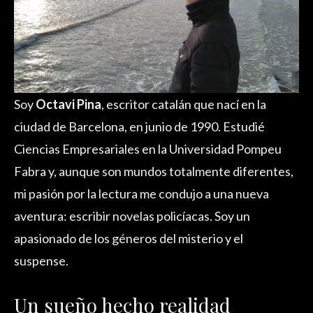
Soy
Octavi Pina
, escritor catalán que nací en la
ciudad de Barcelona, en junio de 1990. Estudié
Ciencias Empresariales en la Universidad Pompeu
Fabra y, aunque son mundos totalmente diferentes,
mi pasión por la lectura me condujo a una nueva
aventura: escribir novelas policíacas. Soy un
apasionado de los géneros del misterio y el
suspense.
Un sueño hecho realidad