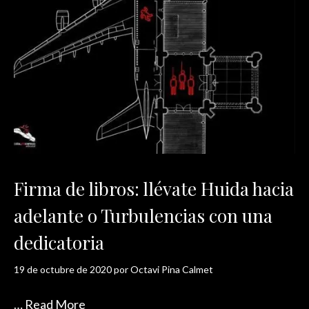
Firma de libros: llévate Huida hacia
adelante o Turbulencias con una
dedicatoria
19 de octubre de 2020
por
Octavi Pina Calmet
…
Read More