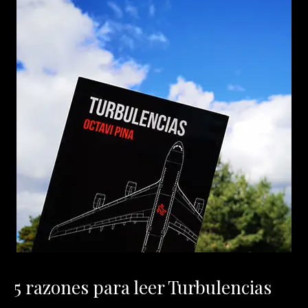
5 razones para leer Turbulencias