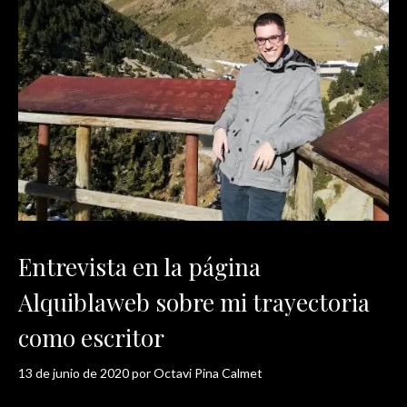
Entrevista en la página
Alquiblaweb sobre mi trayectoria
como escritor
13 de junio de 2020
por
Octavi Pina Calmet