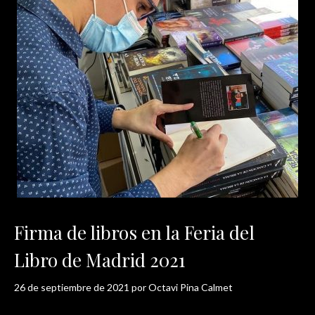
Firma de libros en la Feria del
Libro de Madrid 2021
26 de septiembre de 2021
por
Octavi Pina Calmet