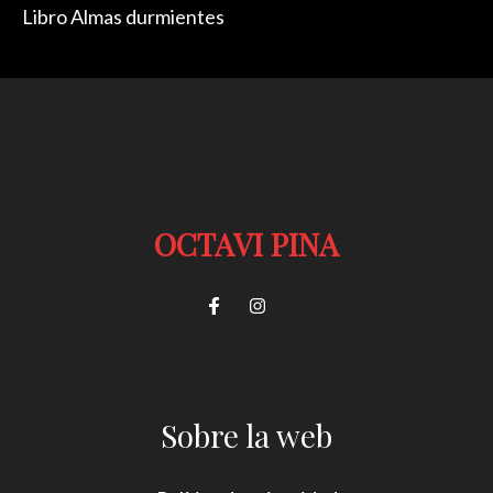
Libro Almas durmientes
OCTAVI PINA
Sobre la web