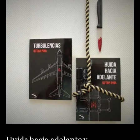
Huida hacia adelante y