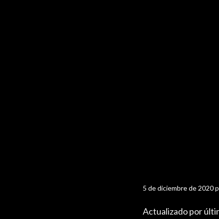
5 de diciembre de 2020
p
Actualizado por últ