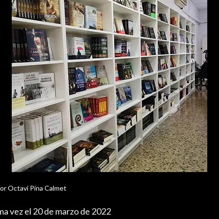
or
Octavi Pina Calmet
ima vez el 20 de marzo de 2022