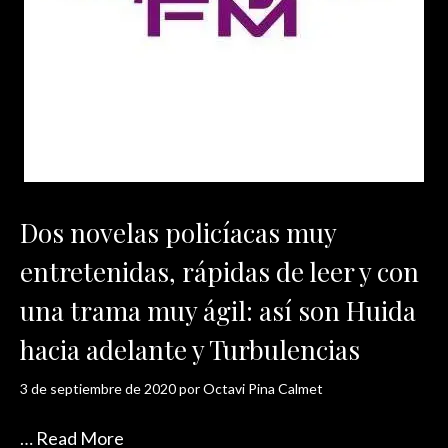
Dos novelas policíacas muy
entretenidas, rápidas de leer y con
una trama muy ágil: así son Huida
hacia adelante y Turbulencias
3 de septiembre de 2020
por
Octavi Pina Calmet
…
Read More