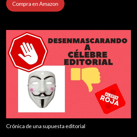
Compra en Amazon
Crónica de una supuesta editorial