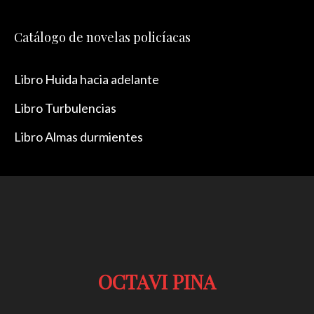
Catálogo de novelas policíacas
Libro Huida hacia adelante
Libro Turbulencias
Libro Almas durmientes
OCTAVI PINA