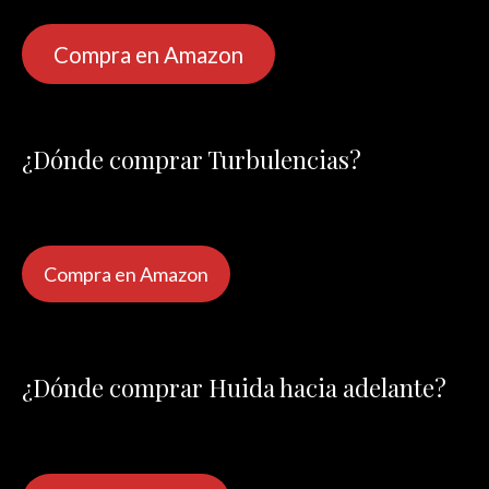
Compra en Amazon
¿Dónde comprar Turbulencias?
Compra en Amazon
¿Dónde comprar Huida hacia adelante?