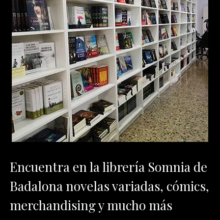
Encuentra en la librería Somnia de
Badalona novelas variadas, cómics,
merchandising y mucho más