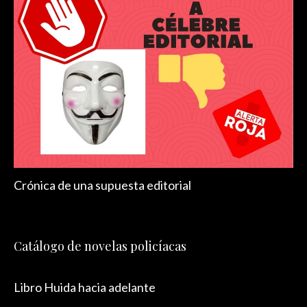
Crónica de una supuesta editorial
Catálogo de novelas policíacas
Libro Huida hacia adelante