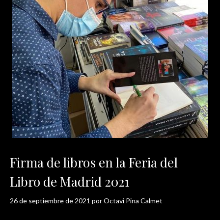
Firma de libros en la Feria del
Libro de Madrid 2021
26 de septiembre de 2021
por
Octavi Pina Calmet