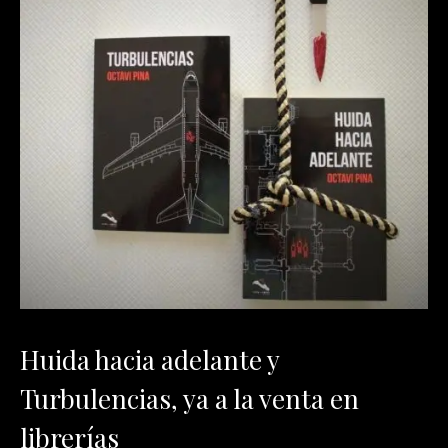
Huida hacia adelante y
Turbulencias, ya a la venta en
librerías