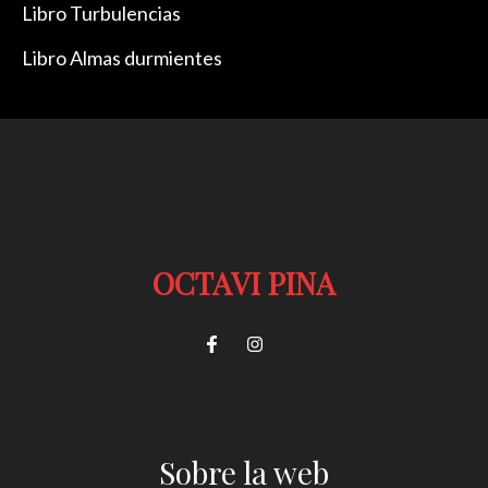
Libro Turbulencias
Libro Almas durmientes
OCTAVI PINA
Sobre la web