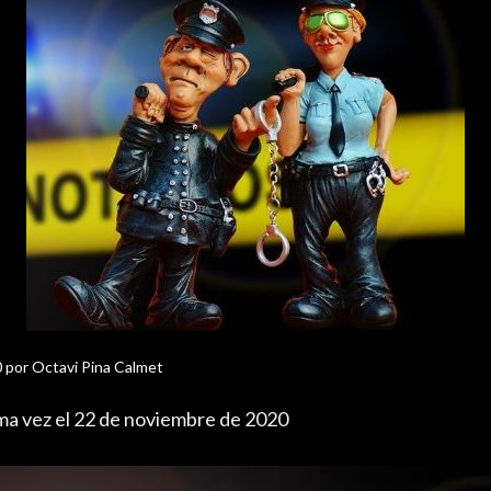
0
por
Octavi Pina Calmet
ima vez el 22 de noviembre de 2020