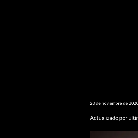
20 de noviembre de 202
Actualizado por últ