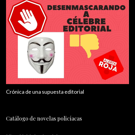
Crónica de una supuesta editorial
Catálogo de novelas policíacas