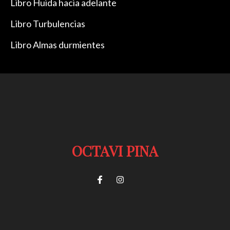
Libro Huida hacia adelante
Libro Turbulencias
Libro Almas durmientes
OCTAVI PINA