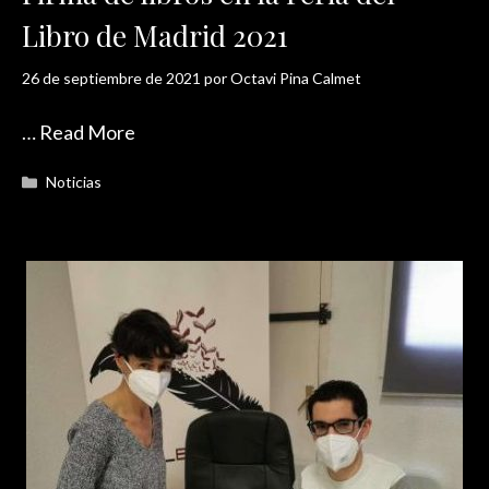
Libro de Madrid 2021
26 de septiembre de 2021
por
Octavi Pina Calmet
…
Read More
Categorías
Noticias