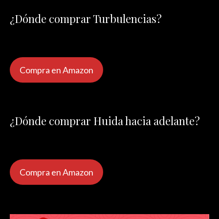
¿Dónde comprar Turbulencias?
Compra en Amazon
¿Dónde comprar Huida hacia adelante?
Compra en Amazon