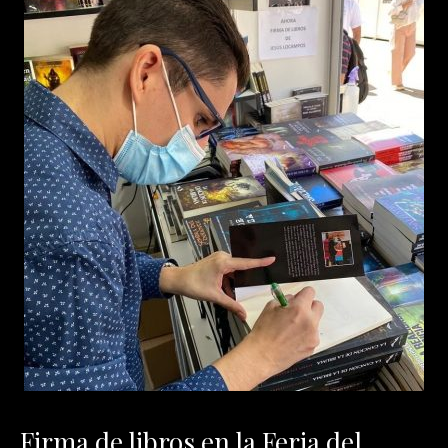
Firma de libros en la Feria del