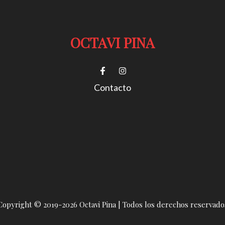
OCTAVI PINA
Contacto
Copyright © 2019-2026 Octavi Pina | Todos los derechos reservado