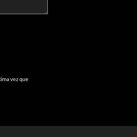
xima vez que