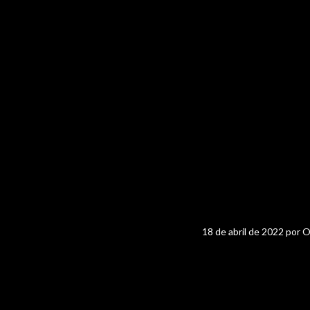
18 de abril de 2022
por
O