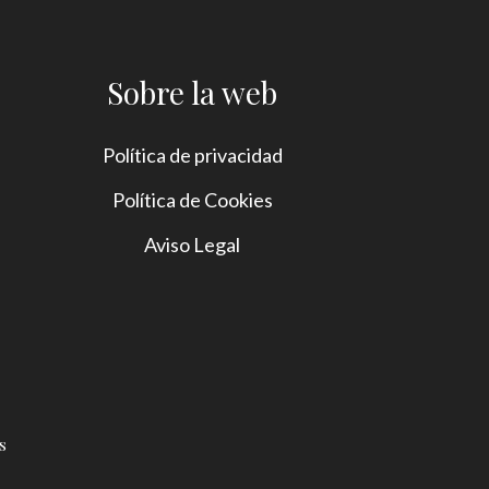
Sobre la web
Política de privacidad
Política de Cookies
Aviso Legal
s