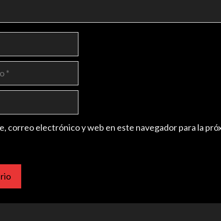
, correo electrónico y web en este navegador para la pró