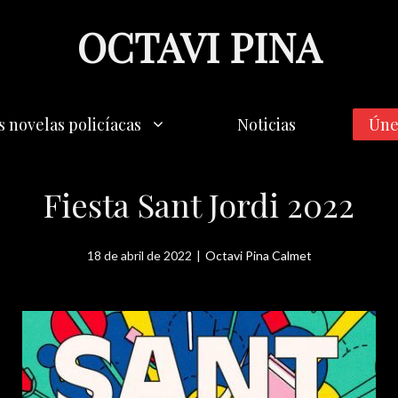
OCTAVI PINA
s novelas policíacas
Noticias
Úne
Fiesta Sant Jordi 2022
18 de abril de 2022
|
Octavi Pina Calmet