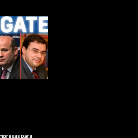
empresas para