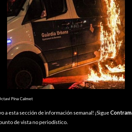
ctavi Pina Calmet
o a esta sección de información semanal! ¡Sigue
Contram
unto de vista no periodístico.