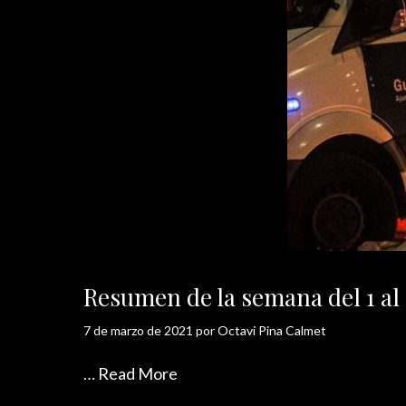
Resumen de la semana del 1 a
7 de marzo de 2021
por
Octavi Pina Calmet
…
Read More