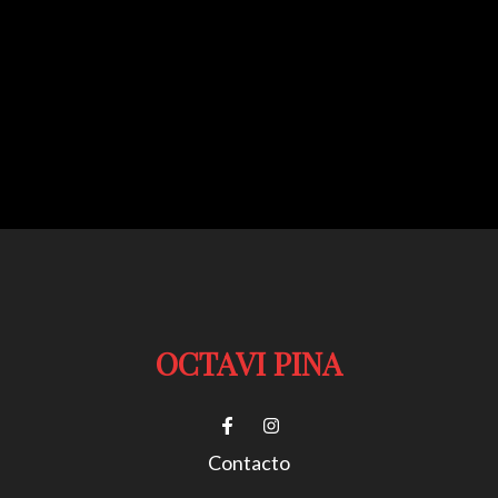
OCTAVI PINA
Contacto