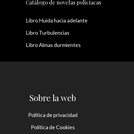
Catálogo de novelas policíacas
Libro Huida hacia adelante
Libro Turbulencias
Libro Almas durmientes
Sobre la web
Política de privacidad
Política de Cookies