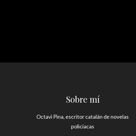
Sobre mí
Octavi Pina, escritor catalán de novelas
policíacas