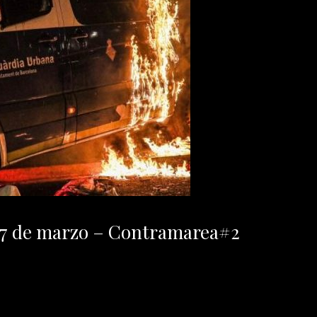
l 7 de marzo – Contramarea#2