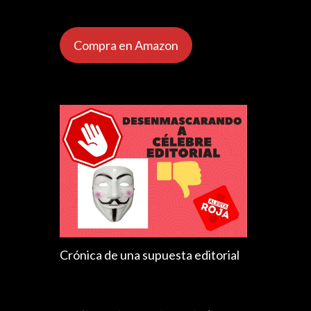
Compra en Amazon
Crónica de una supuesta editorial