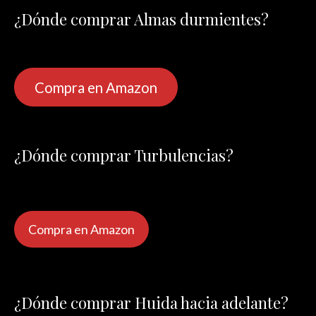
¿Dónde comprar Almas durmientes?
Compra en Amazon
¿Dónde comprar Turbulencias?
Compra en Amazon
¿Dónde comprar Huida hacia adelante?