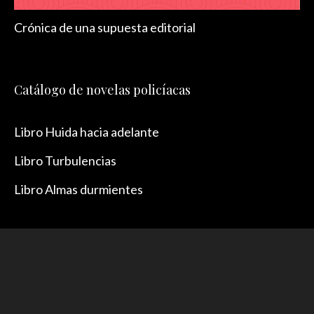
Crónica de una supuesta editorial
Catálogo de novelas policíacas
Libro Huida hacia adelante
Libro Turbulencias
Libro Almas durmientes