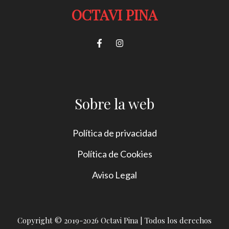
OCTAVI PINA
Sobre la web
Política de privacidad
Política de Cookies
Aviso Legal
Copyright © 2019-2026 Octavi Pina | Todos los derechos