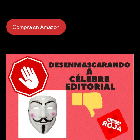
Compra en Amazon