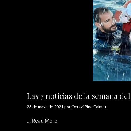
Las 7 noticias de la semana de
23 de mayo de 2021
por
Octavi Pina Calmet
…
Read More