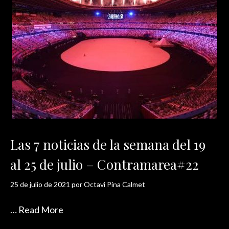
Las 7 noticias de la semana del 19
al 25 de julio – Contramarea#22
25 de julio de 2021
por
Octavi Pina Calmet
…
Read More