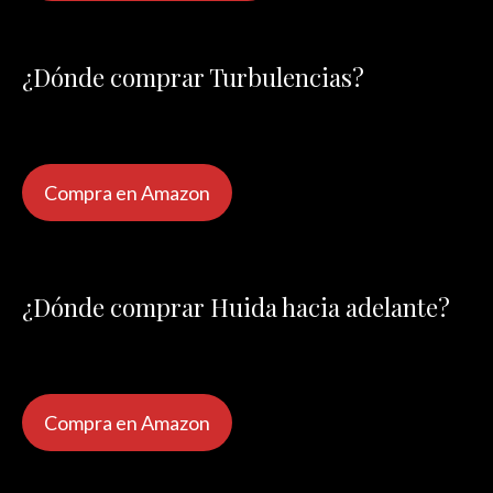
¿Dónde comprar Turbulencias?
Compra en Amazon
¿Dónde comprar Huida hacia adelante?
Compra en Amazon