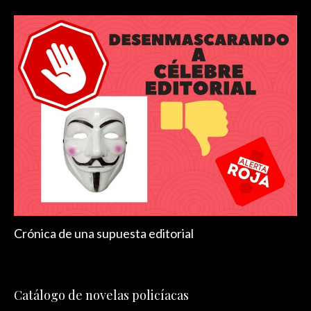
Crónica de una supuesta editorial
Catálogo de novelas policíacas