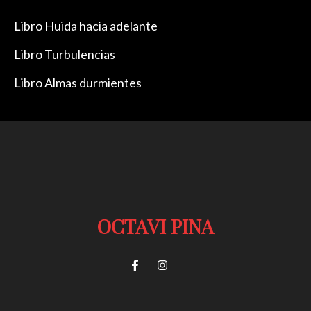
Libro Huida hacia adelante
Libro Turbulencias
Libro Almas durmientes
OCTAVI PINA