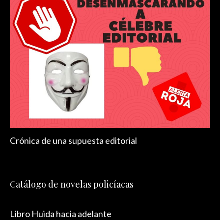
Crónica de una supuesta editorial
Catálogo de novelas policíacas
Libro Huida hacia adelante