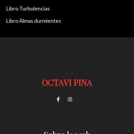
Libro Turbulencias
Libro Almas durmientes
OCTAVI PINA