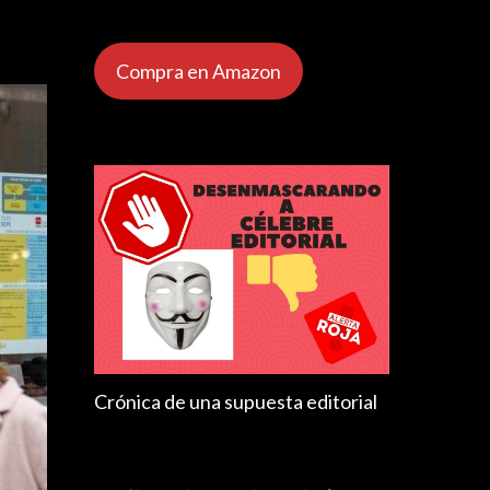
Compra en Amazon
Crónica de una supuesta editorial