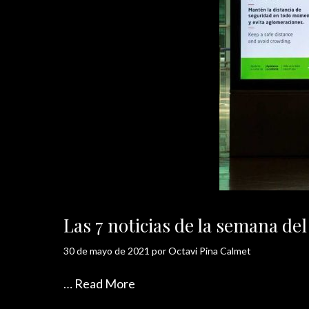
Las 7 noticias de la semana d
30 de mayo de 2021
por
Octavi Pina Calmet
…
Read More