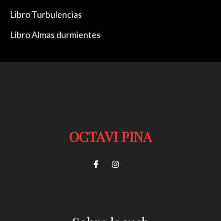
Libro Turbulencias
Libro Almas durmientes
OCTAVI PINA