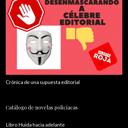
Crónica de una supuesta editorial
Catálogo de novelas policíacas
Libro Huida hacia adelante