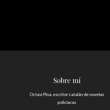
Sobre mí
Octavi Pina, escritor catalán de novelas
policíacas