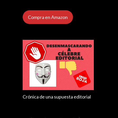
Compra en Amazon
Crónica de una supuesta editorial