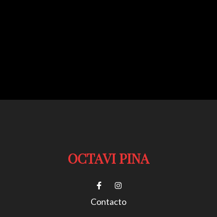
OCTAVI PINA
Contacto