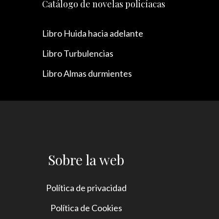
Catálogo de novelas policíacas
Libro Huida hacia adelante
Libro Turbulencias
Libro Almas durmientes
Sobre la web
Política de privacidad
Política de Cookies