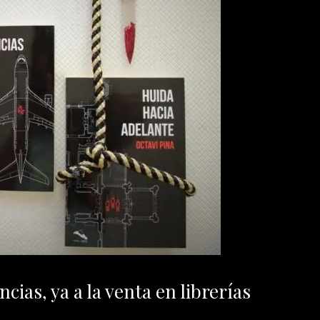
cias, ya a la venta en librerías