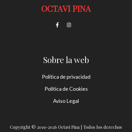
OCTAVI PINA
Sobre la web
Política de privacidad
Política de Cookies
Aviso Legal
Copyright © 2019-2026 Octavi Pina | Todos los derechos