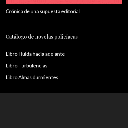
Crónica de una supuesta editorial
Catálogo de novelas policíacas
Libro Huida hacia adelante
Libro Turbulencias
Libro Almas durmientes