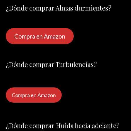
¿Dónde comprar Almas durmientes?
Compra en Amazon
¿Dónde comprar Turbulencias?
Compra en Amazon
¿Dónde comprar Huida hacia adelante?