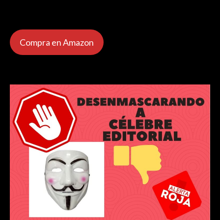
Compra en Amazon