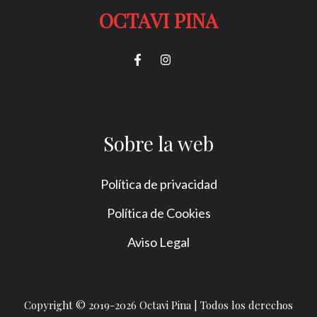
OCTAVI PINA
Sobre la web
Política de privacidad
Política de Cookies
Aviso Legal
Copyright © 2019-2026 Octavi Pina | Todos los derechos