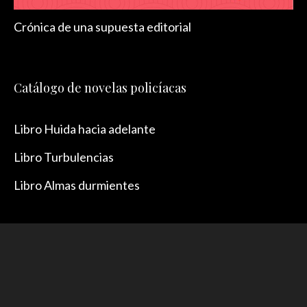
Crónica de una supuesta editorial
Catálogo de novelas policíacas
Libro Huida hacia adelante
Libro Turbulencias
Libro Almas durmientes