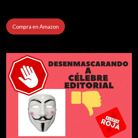
Compra en Amazon