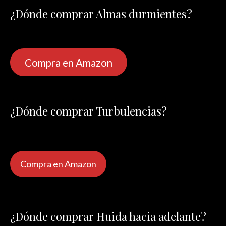
¿Dónde comprar Almas durmientes?
Compra en Amazon
¿Dónde comprar Turbulencias?
Compra en Amazon
¿Dónde comprar Huida hacia adelante?