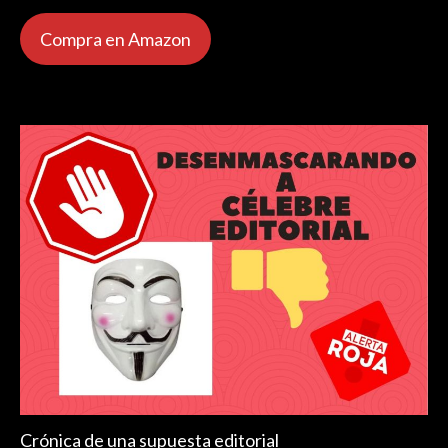
Compra en Amazon
Crónica de una supuesta editorial