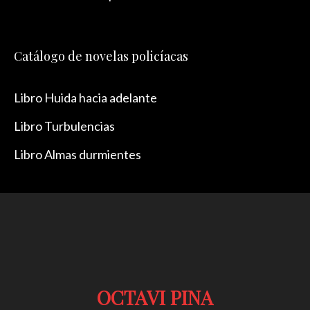
Catálogo de novelas policíacas
Libro Huida hacia adelante
Libro Turbulencias
Libro Almas durmientes
OCTAVI PINA