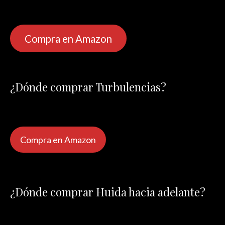
Compra en Amazon
¿Dónde comprar Turbulencias?
Compra en Amazon
¿Dónde comprar Huida hacia adelante?