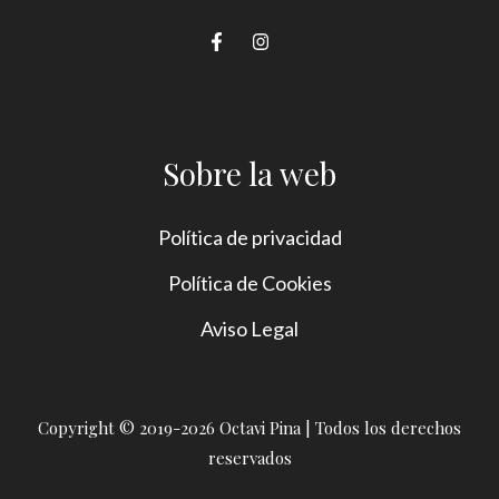
Sobre la web
Política de privacidad
Política de Cookies
Aviso Legal
Copyright © 2019-2026 Octavi Pina | Todos los derechos
reservados