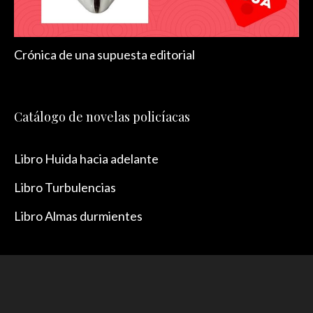
Crónica de una supuesta editorial
Catálogo de novelas policíacas
Libro Huida hacia adelante
Libro Turbulencias
Libro Almas durmientes