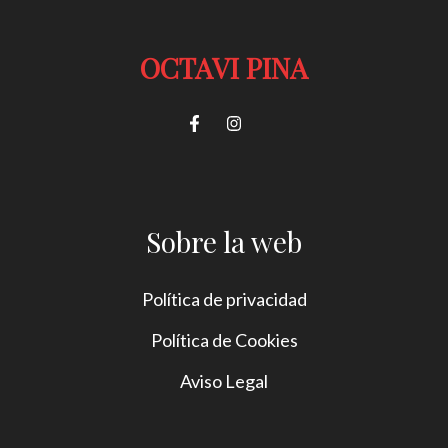
OCTAVI PINA
Sobre la web
Política de privacidad
Política de Cookies
Aviso Legal