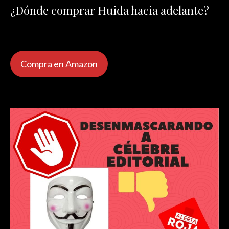
¿Dónde comprar Huida hacia adelante?
Compra en Amazon