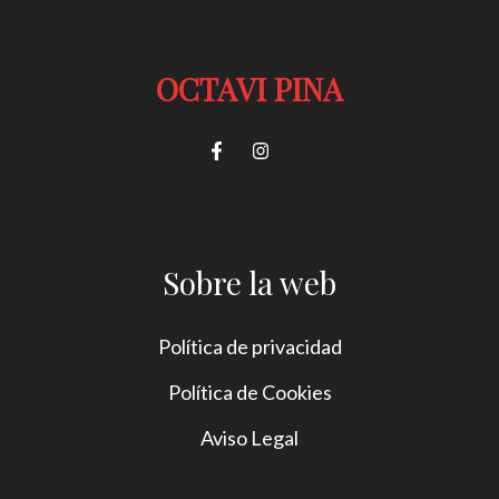
OCTAVI PINA
Sobre la web
Política de privacidad
Política de Cookies
Aviso Legal