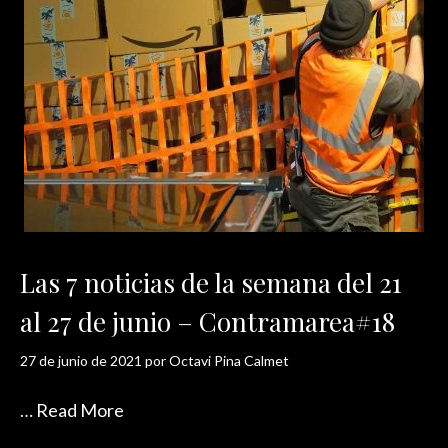
Las 7 noticias de la semana del 21
al 27 de junio – Contramarea#18
27 de junio de 2021
por
Octavi Pina Calmet
…
Read More