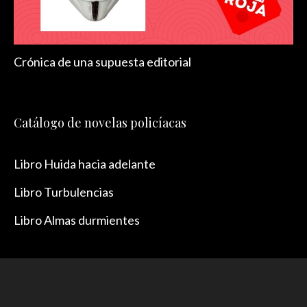
Crónica de una supuesta editorial
Catálogo de novelas policíacas
Libro Huida hacia adelante
Libro Turbulencias
Libro Almas durmientes