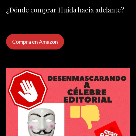
¿Dónde comprar Huida hacia adelante?
Compra en Amazon