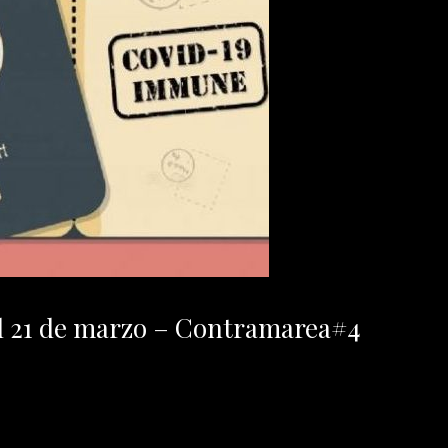
al 21 de marzo – Contramarea#4