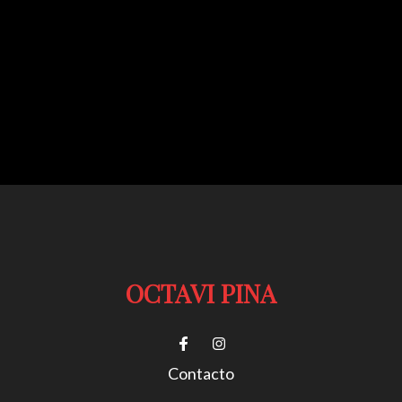
OCTAVI PINA
Contacto