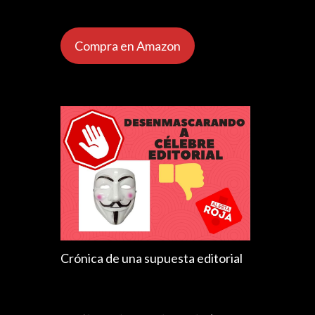
Compra en Amazon
Crónica de una supuesta editorial