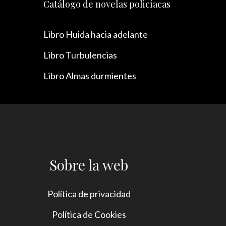
Catálogo de novelas policíacas
Libro Huida hacia adelante
Libro Turbulencias
Libro Almas durmientes
Sobre la web
Política de privacidad
Política de Cookies