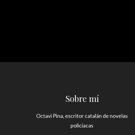
Sobre mí
Octavi Pina, escritor catalán de novelas
policíacas