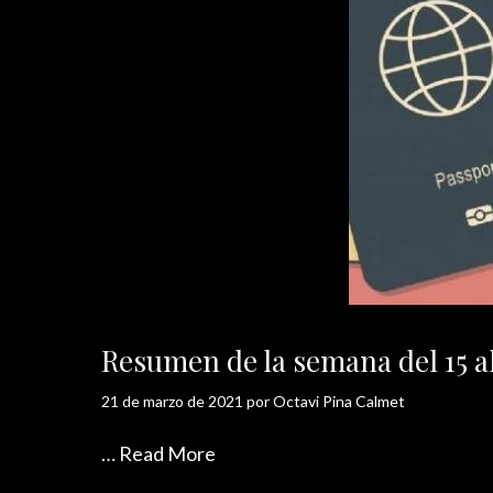
Resumen de la semana del 15 
21 de marzo de 2021
por
Octavi Pina Calmet
…
Read More