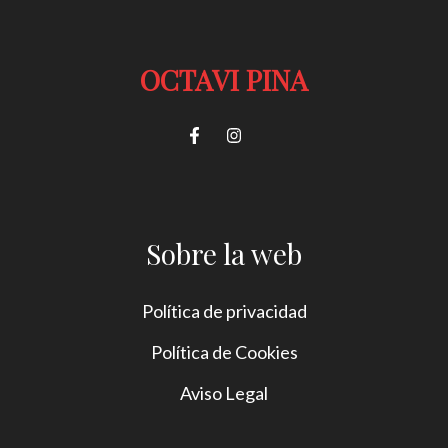
OCTAVI PINA
Sobre la web
Política de privacidad
Política de Cookies
Aviso Legal