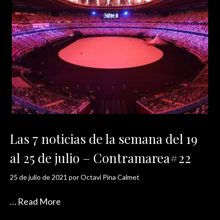
Las 7 noticias de la semana del 19
al 25 de julio – Contramarea#22
25 de julio de 2021
por
Octavi Pina Calmet
…
Read More