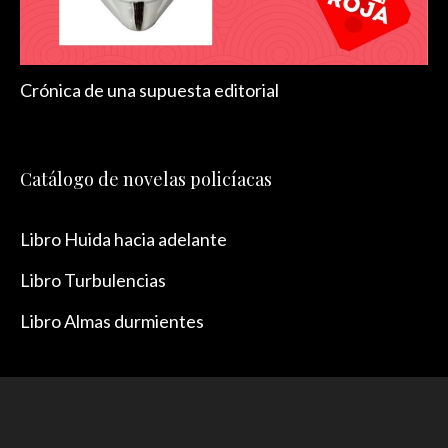
Crónica de una supuesta editorial
Catálogo de novelas policíacas
Libro Huida hacia adelante
Libro Turbulencias
Libro Almas durmientes