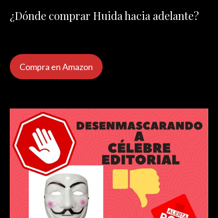
¿Dónde comprar Huida hacia adelante?
Compra en Amazon