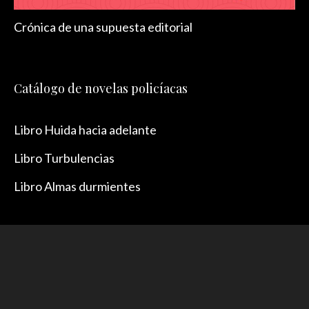
Crónica de una supuesta editorial
Catálogo de novelas policíacas
Libro Huida hacia adelante
Libro Turbulencias
Libro Almas durmientes