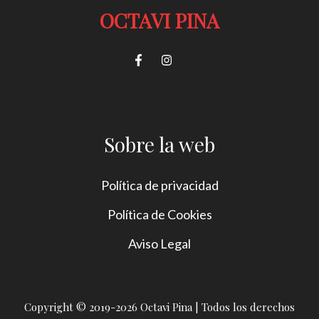
OCTAVI PINA
Sobre la web
Política de privacidad
Política de Cookies
Aviso Legal
Copyright © 2019-2026 Octavi Pina | Todos los derechos