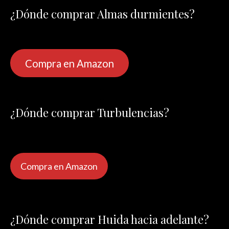
¿Dónde comprar Almas durmientes?
Compra en Amazon
¿Dónde comprar Turbulencias?
Compra en Amazon
¿Dónde comprar Huida hacia adelante?