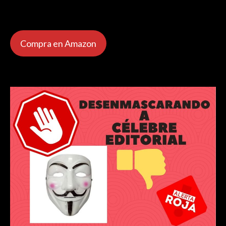
Compra en Amazon