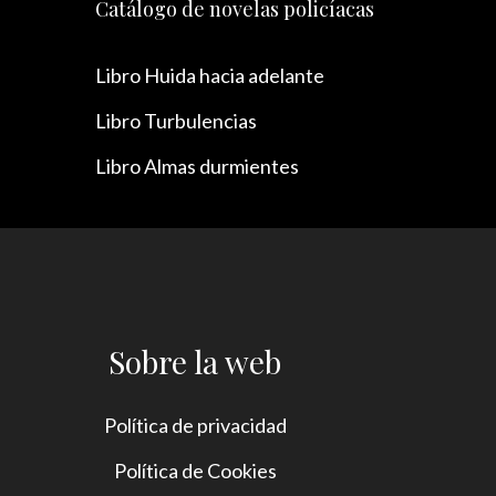
Catálogo de novelas policíacas
Libro Huida hacia adelante
Libro Turbulencias
Libro Almas durmientes
Sobre la web
Política de privacidad
Política de Cookies