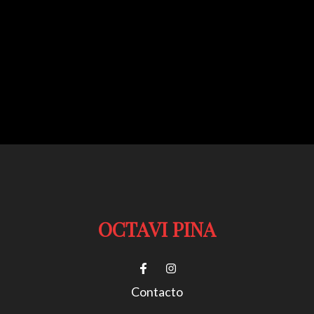
OCTAVI PINA
Contacto