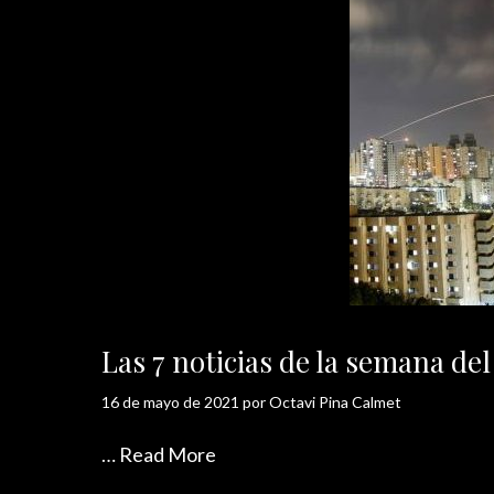
Las 7 noticias de la semana de
16 de mayo de 2021
por
Octavi Pina Calmet
…
Read More