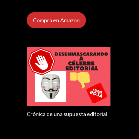
Compra en Amazon
Crónica de una supuesta editorial