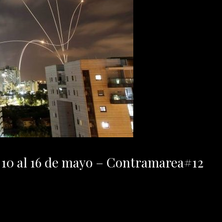
l 10 al 16 de mayo – Contramarea#12