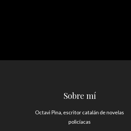
Sobre mí
Octavi Pina, escritor catalán de novelas
policíacas