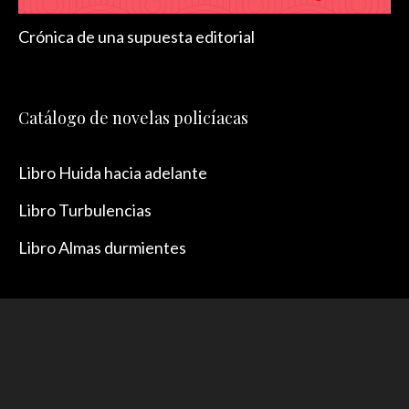
Crónica de una supuesta editorial
Catálogo de novelas policíacas
Libro Huida hacia adelante
Libro Turbulencias
Libro Almas durmientes