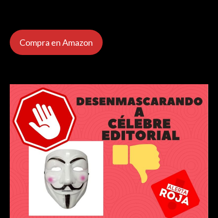
Compra en Amazon