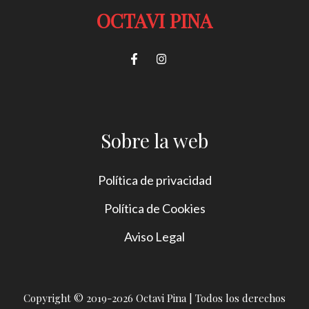
OCTAVI PINA
Sobre la web
Política de privacidad
Política de Cookies
Aviso Legal
Copyright © 2019-2026 Octavi Pina | Todos los derechos