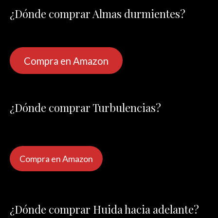
¿Dónde comprar Almas durmientes?
Compra en Amazon
¿Dónde comprar Turbulencias?
Compra en Amazon
¿Dónde comprar Huida hacia adelante?