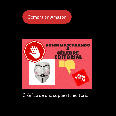
Compra en Amazon
Crónica de una supuesta editorial