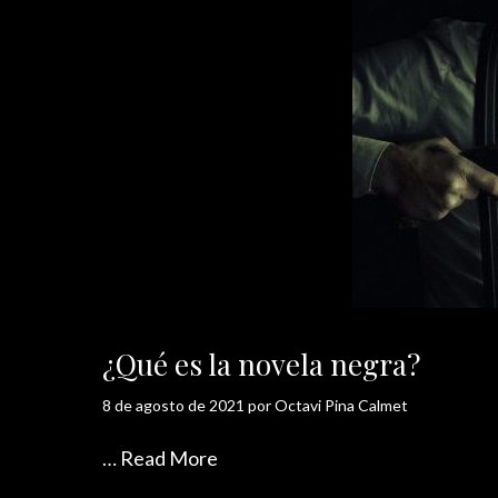
¿Qué es la novela negra?
8 de agosto de 2021
por
Octavi Pina Calmet
…
Read More