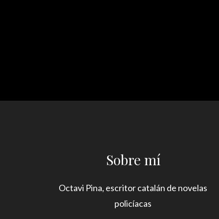
Sobre mí
Octavi Pina, escritor catalán de novelas
policíacas