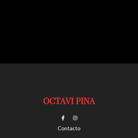
OCTAVI PINA
Contacto