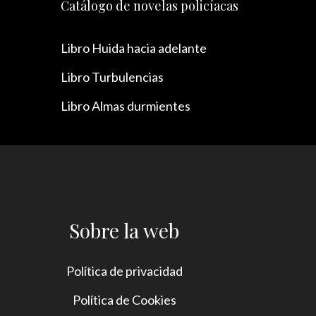
Catálogo de novelas policíacas
Libro Huida hacia adelante
Libro Turbulencias
Libro Almas durmientes
Sobre la web
Política de privacidad
Política de Cookies