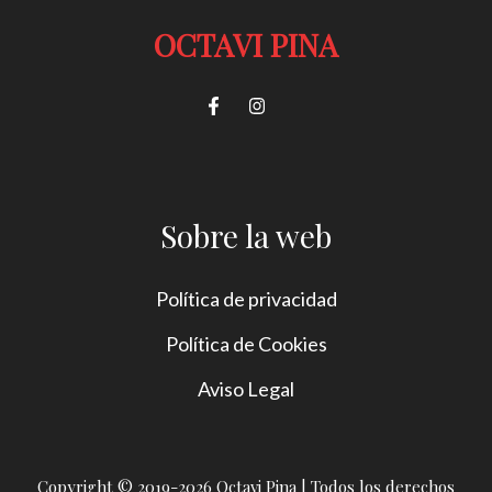
OCTAVI PINA
Sobre la web
Política de privacidad
Política de Cookies
Aviso Legal
Copyright © 2019-2026 Octavi Pina | Todos los derechos