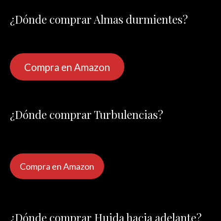
¿Dónde comprar Almas durmientes?
Compra en Amazon
¿Dónde comprar Turbulencias?
Compra en Amazon
¿Dónde comprar Huida hacia adelante?