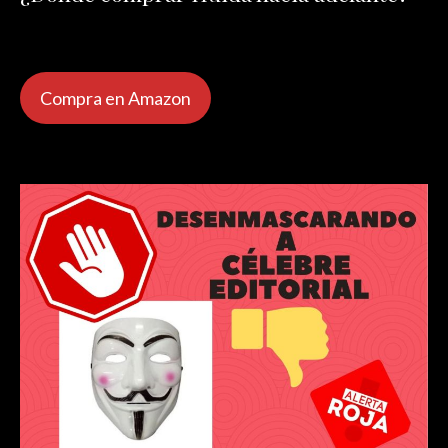
Compra en Amazon