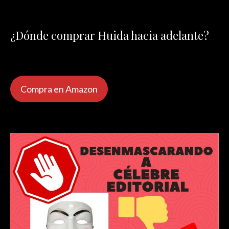
¿Dónde comprar Huida hacia adelante?
Compra en Amazon