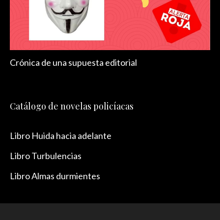
Crónica de una supuesta editorial
Catálogo de novelas policíacas
Libro Huida hacia adelante
Libro Turbulencias
Libro Almas durmientes