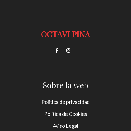
OCTAVI PINA
Sobre la web
Política de privacidad
Política de Cookies
Aviso Legal