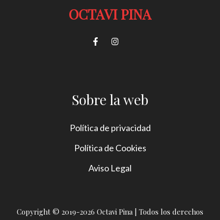
OCTAVI PINA
Sobre la web
Política de privacidad
Política de Cookies
Aviso Legal
Copyright © 2019-2026 Octavi Pina | Todos los derechos