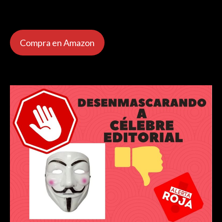
Compra en Amazon