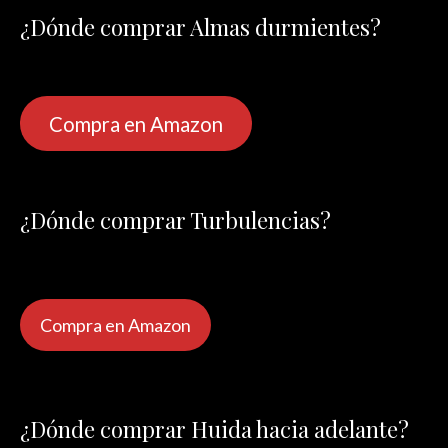
¿Dónde comprar Almas durmientes?
Compra en Amazon
¿Dónde comprar Turbulencias?
Compra en Amazon
¿Dónde comprar Huida hacia adelante?