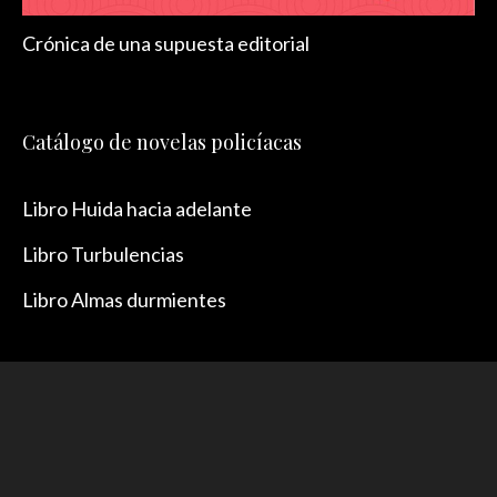
Crónica de una supuesta editorial
Catálogo de novelas policíacas
Libro Huida hacia adelante
Libro Turbulencias
Libro Almas durmientes