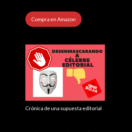
Compra en Amazon
Crónica de una supuesta editorial