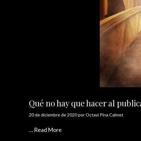
Qué no hay que hacer al public
20 de diciembre de 2020
por
Octavi Pina Calmet
…
Read More