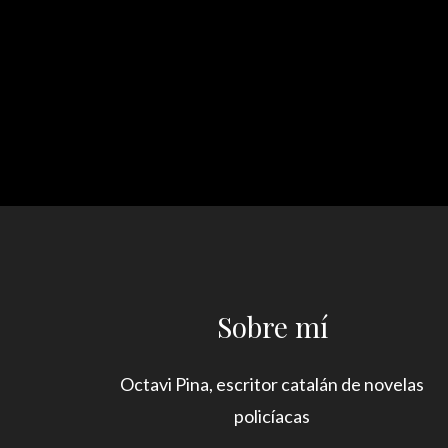
Sobre mí
Octavi Pina, escritor catalán de novelas
policíacas