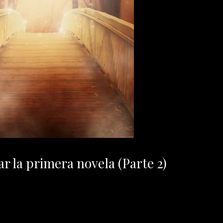
ar la primera novela (Parte 2)