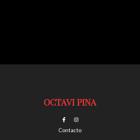
OCTAVI PINA
Contacto