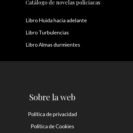
Catálogo de novelas policíacas
Libro Huida hacia adelante
Libro Turbulencias
Libro Almas durmientes
Sobre la web
Política de privacidad
Política de Cookies