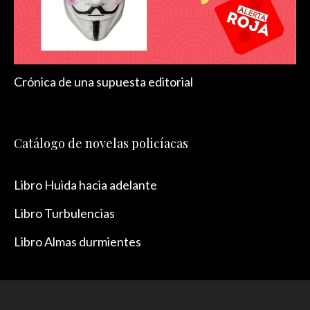
Crónica de una supuesta editorial
Catálogo de novelas policíacas
Libro Huida hacia adelante
Libro Turbulencias
Libro Almas durmientes