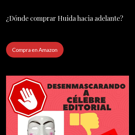
¿Dónde comprar Huida hacia adelante?
Compra en Amazon