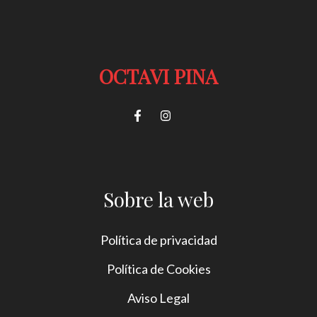
OCTAVI PINA
Sobre la web
Política de privacidad
Política de Cookies
Aviso Legal