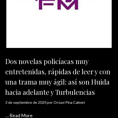
Dos novelas policíacas muy
entretenidas, rápidas de leer y con
una trama muy ágil: así son Huida
hacia adelante y Turbulencias
3 de septiembre de 2020
por
Octavi Pina Calmet
…
Read More