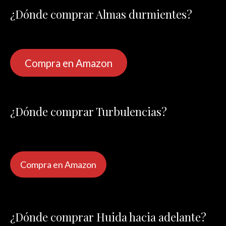
¿Dónde comprar Almas durmientes?
Compra en Amazon
¿Dónde comprar Turbulencias?
Compra en Amazon
¿Dónde comprar Huida hacia adelante?