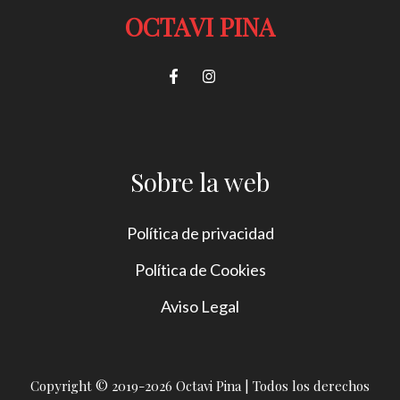
OCTAVI PINA
Sobre la web
Política de privacidad
Política de Cookies
Aviso Legal
Copyright © 2019-2026 Octavi Pina | Todos los derechos