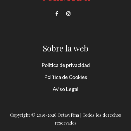
Sobre la web
Política de privacidad
Política de Cookies
Aviso Legal
Copyright © 2019-2026 Octavi Pina | Todos los derechos
reservados