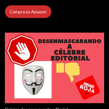
Compra en Amazon