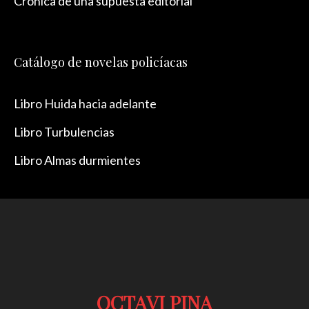
Crónica de una supuesta editorial
Catálogo de novelas policíacas
Libro Huida hacia adelante
Libro Turbulencias
Libro Almas durmientes
OCTAVI PINA