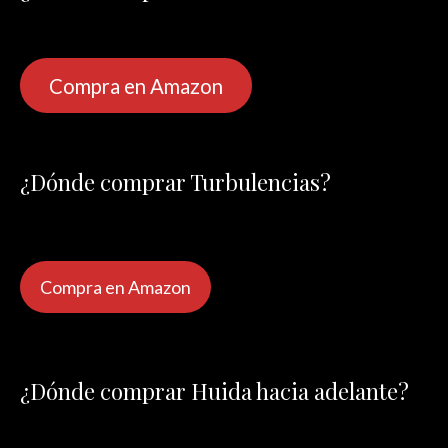
Compra en Amazon
¿Dónde comprar Turbulencias?
Compra en Amazon
¿Dónde comprar Huida hacia adelante?