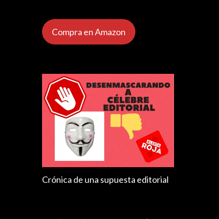
Compra en Amazon
Crónica de una supuesta editorial