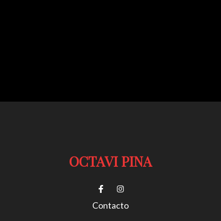
OCTAVI PINA
Contacto