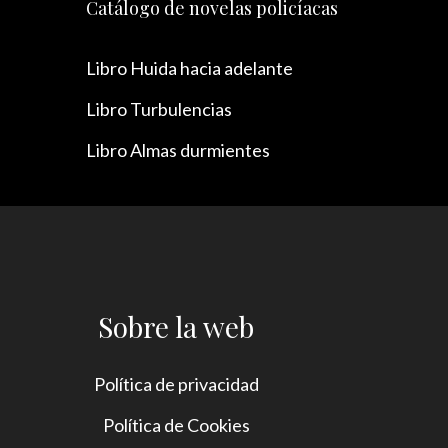
Catálogo de novelas policíacas
Libro Huida hacia adelante
Libro Turbulencias
Libro Almas durmientes
Sobre la web
Política de privacidad
Política de Cookies