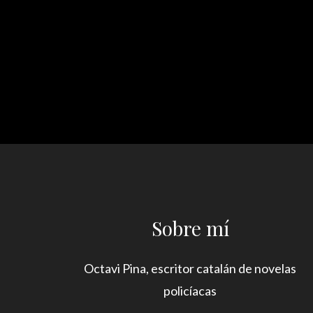
Sobre mí
Octavi Pina, escritor catalán de novelas
policíacas