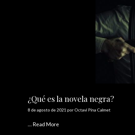
¿Qué es la novela negra?
8 de agosto de 2021
por
Octavi Pina Calmet
…
Read More