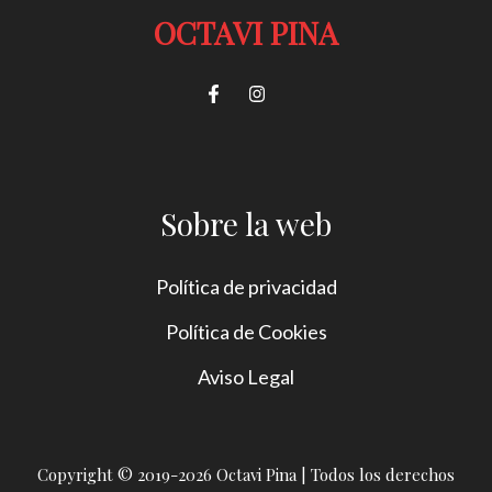
OCTAVI PINA
Sobre la web
Política de privacidad
Política de Cookies
Aviso Legal
Copyright © 2019-2026 Octavi Pina | Todos los derechos