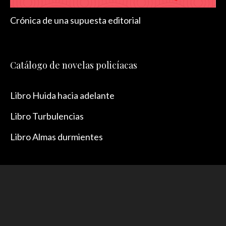
Crónica de una supuesta editorial
Catálogo de novelas policíacas
Libro Huida hacia adelante
Libro Turbulencias
Libro Almas durmientes