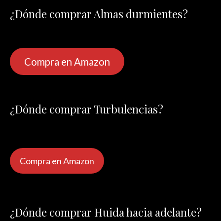
¿Dónde comprar Almas durmientes?
Compra en Amazon
¿Dónde comprar Turbulencias?
Compra en Amazon
¿Dónde comprar Huida hacia adelante?