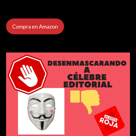
Compra en Amazon