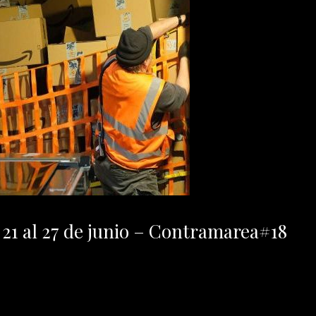
l 21 al 27 de junio – Contramarea#18