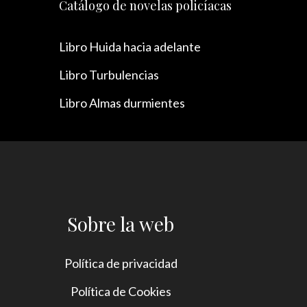
Catálogo de novelas policíacas
Libro Huida hacia adelante
Libro Turbulencias
Libro Almas durmientes
Sobre la web
Política de privacidad
Política de Cookies