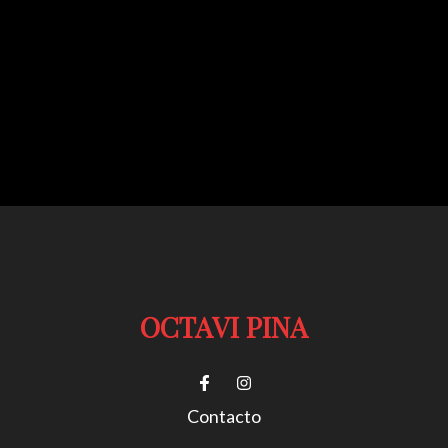
OCTAVI PINA
Contacto