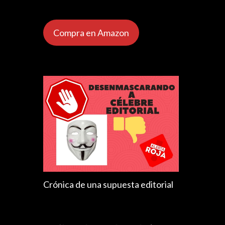
Compra en Amazon
Crónica de una supuesta editorial