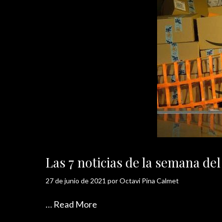
Las 7 noticias de la semana de
27 de junio de 2021
por
Octavi Pina Calmet
…
Read More