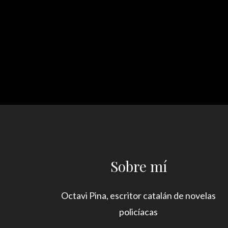
Sobre mí
Octavi Pina, escritor catalán de novelas
policíacas