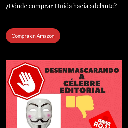
¿Dónde comprar Huida hacia adelante?
Compra en Amazon