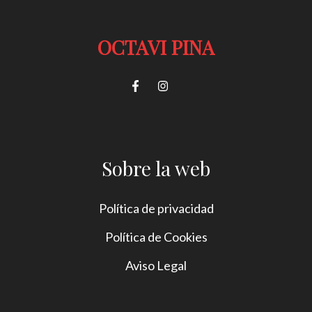
OCTAVI PINA
Sobre la web
Política de privacidad
Política de Cookies
Aviso Legal