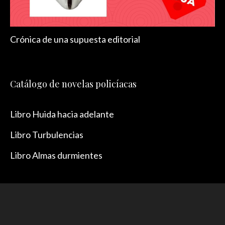
Crónica de una supuesta editorial
Catálogo de novelas policíacas
Libro Huida hacia adelante
Libro Turbulencias
Libro Almas durmientes