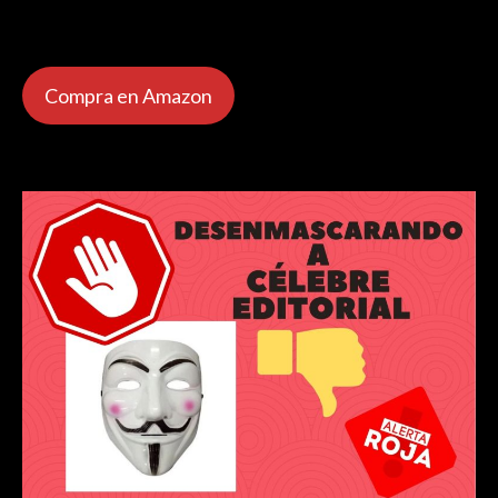
Compra en Amazon