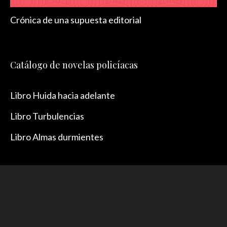
Crónica de una supuesta editorial
Catálogo de novelas policíacas
Libro Huida hacia adelante
Libro Turbulencias
Libro Almas durmientes