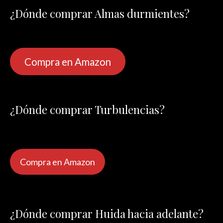
¿Dónde comprar Almas durmientes?
Compra en Amazon
¿Dónde comprar Turbulencias?
Compra en Amazon
¿Dónde comprar Huida hacia adelante?