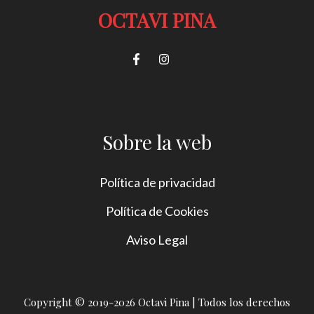
OCTAVI PINA
Sobre la web
Política de privacidad
Política de Cookies
Aviso Legal
Copyright © 2019-2026 Octavi Pina | Todos los derechos