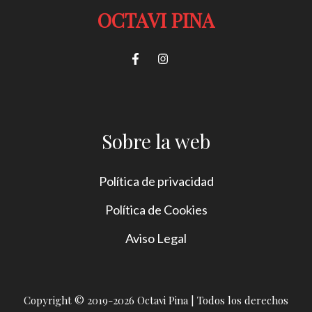
OCTAVI PINA
Sobre la web
Política de privacidad
Política de Cookies
Aviso Legal
Copyright © 2019-2026 Octavi Pina | Todos los derechos