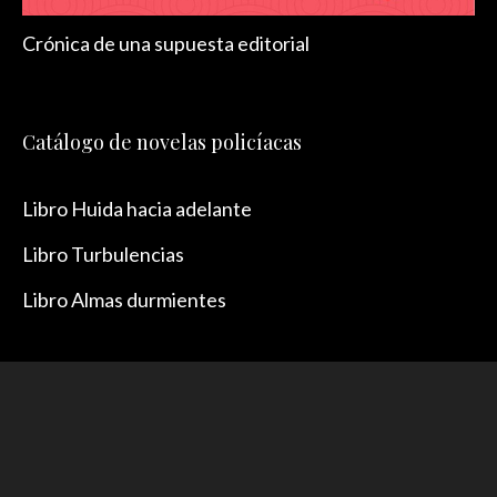
Crónica de una supuesta editorial
Catálogo de novelas policíacas
Libro Huida hacia adelante
Libro Turbulencias
Libro Almas durmientes