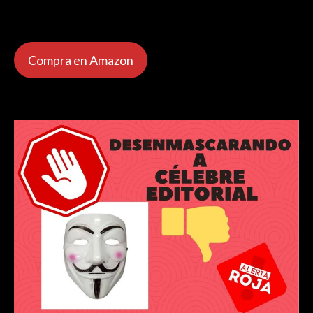
Compra en Amazon