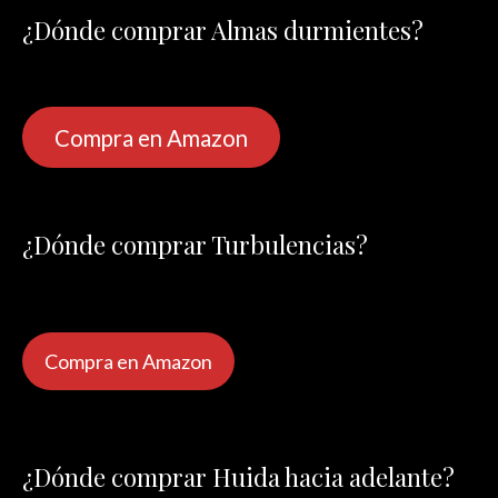
¿Dónde comprar Almas durmientes?
Compra en Amazon
¿Dónde comprar Turbulencias?
Compra en Amazon
¿Dónde comprar Huida hacia adelante?